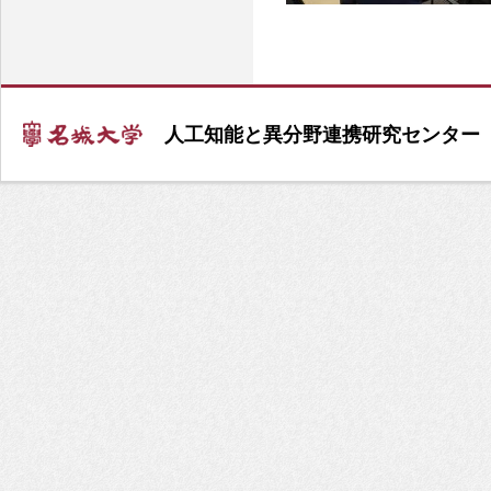
人工知能と異分野連携研究センター